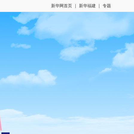
新华网首页
|
新华福建
|
专题