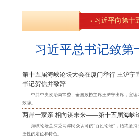
习近平向第十
习近平总书记致第
第十五届海峡论坛大会在厦门举行 王沪宁
书记贺信并致辞
中共中央政治局常委、全国政协主席王沪宁出席，宣读
致辞。
两岸一家亲 相向谋未来——第十五届海峡
海峡论坛是深受两岸民众认可的“百姓论坛”，始终坚持
泛性的定位和特色。