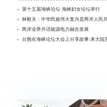
第十五届海峡论坛·海峡妇女论坛举行
林毅夫：中华民族伟大复兴是两岸人民
两岸业界共话能源电力融合发展
台胞在海峡论坛大会上分享故事:来大陆