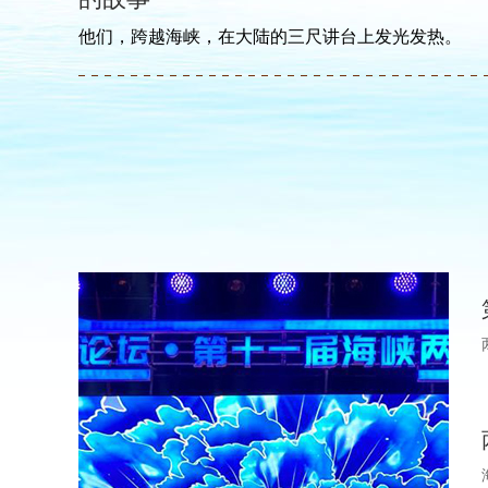
他们，跨越海峡，在大陆的三尺讲台上发光发热。