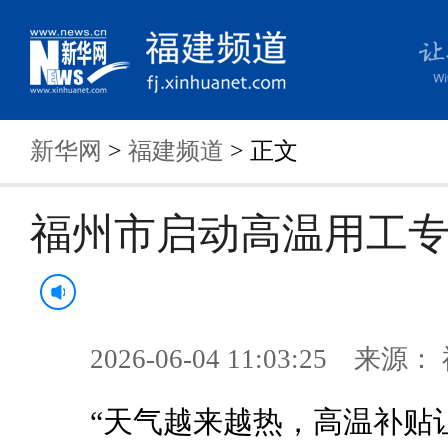
新华网
>
福建频道
> 正文
福州市启动高温用工
2026-06-04 11:03:25 来
“天气越来越热，高温补贴