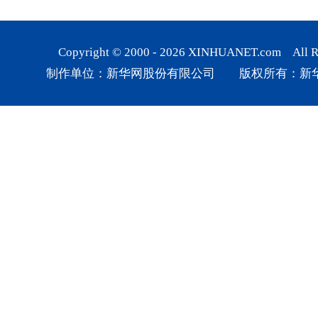
Copyright © 2000 -
2026
XINHUANET.com All Rig
制作单位：新华网股份有限公司 版权所有：新