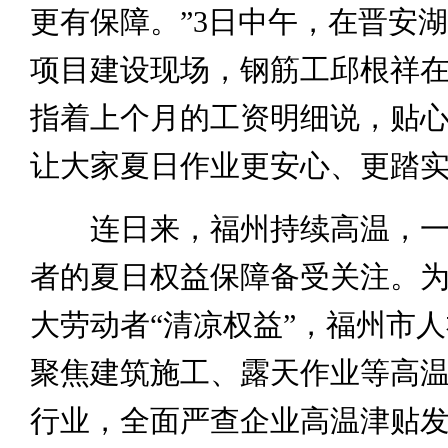
更有保障。”3日中午，在晋安
项目建设现场，钢筋工邱根祥
指着上个月的工资明细说，贴
让大家夏日作业更安心、更踏
连日来，福州持续高温，一
者的夏日权益保障备受关注。
大劳动者“清凉权益”，福州市
聚焦建筑施工、露天作业等高
行业，全面严查企业高温津贴