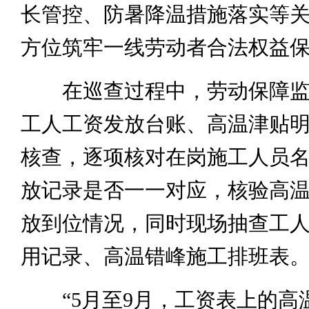
长管控、防暑降温措施落实等
方位筑牢一线劳动者合法权益
在巡查过程中，劳动保障监
工人工资发放台账、高温津贴
核查，逐项核对在岗施工人员
放记录是否一一对应，核验高
放到位情况，同时现场抽查工
用记录、高温错峰施工排班表
“5月至9月，工资表上的高