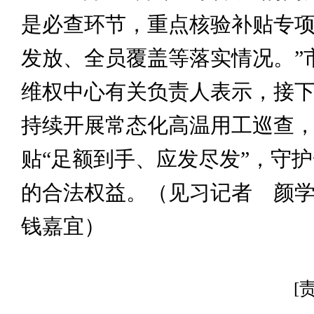
是必查环节，重点核验补贴专
发放、全员覆盖等落实情况。”
维权中心有关负责人表示，接
持续开展常态化高温用工巡查
贴“足额到手、应发尽发”，守
的合法权益。（见习记者 颜
钱嘉宜）
[