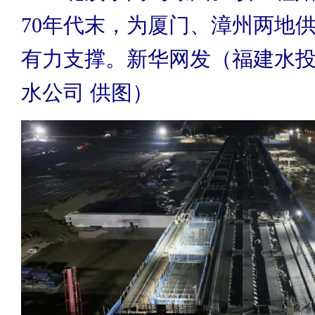
70年代末，为厦门、漳州两地
有力支撑。新华网发（福建水
水公司 供图）