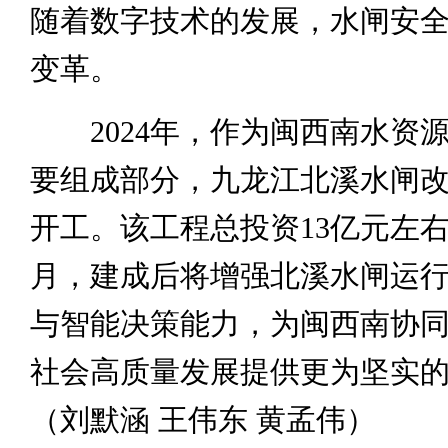
随着数字技术的发展，水闸安
变革。
2024年，作为闽西南水资
要组成部分，九龙江北溪水闸
开工。该工程总投资13亿元左右
月，建成后将增强北溪水闸运
与智能决策能力，为闽西南协
社会高质量发展提供更为坚实
（刘默涵 王伟东 黄孟伟）