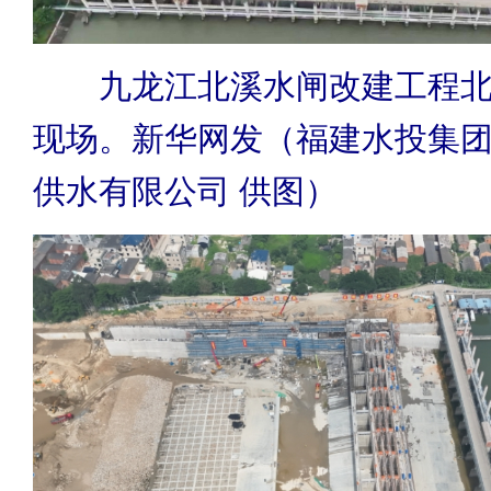
九龙江北溪水闸改建工程北
现场。新华网发（福建水投集
供水有限公司 供图）