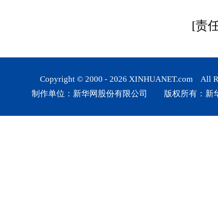
[责
Copyright © 2000 -
2026
XINHUANET.com All Rig
制作单位：新华网股份有限公司 版权所有：新