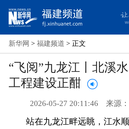
新华网
>
福建频道
> 正文
“飞阅”九龙江丨北溪
工程建设正酣
2026-05-27 20:11:46 来
站在九龙江畔远眺，江水顺