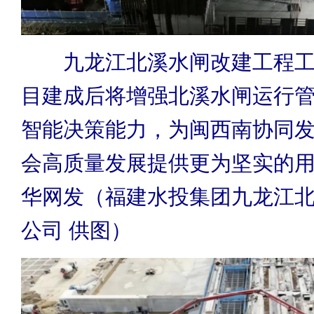
九龙江北溪水闸改建工程工
目建成后将增强北溪水闸运行
智能决策能力，为闽西南协同
会高质量发展提供更为坚实的
华网发（福建水投集团九龙江
公司 供图）