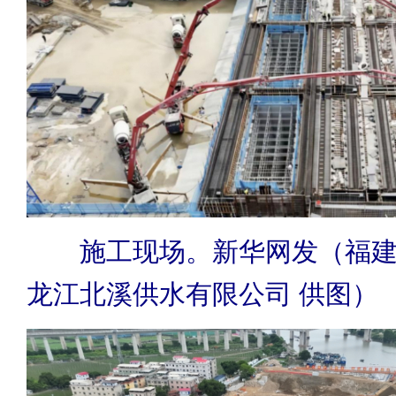
施工现场。新华网发（福建
龙江北溪供水有限公司 供图）