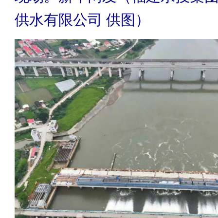
供水有限公司 供图）