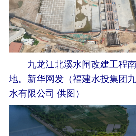
九龙江北溪水闸改建工程南
地。新华网发（福建水投集团
水有限公司 供图）