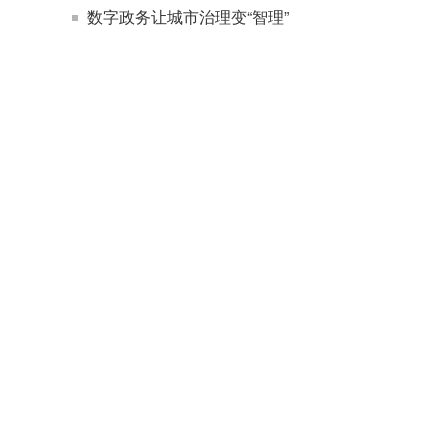
数字政务让城市治理变“智理”