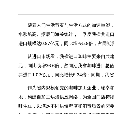
随着人们生活节奏与生活方式的加速重塑，咖
水涨船高。据厦门海关统计，一季度我省共进口咖啡
进口规模达0.97亿元，同比增长5.8倍，占同期
从进口市场看，我省进口咖啡主要来自共建“一
元，同比劲增36.6倍，占同期我省咖啡进口总
共进口1.02亿元，同比增长5.34倍；同期，我
作为省内规模领先的咖啡加工企业，瑞幸咖
地，构建自加工烘焙供应网络，为全国门店持续
啡生豆，以满足不同烘焙程度和消费场景的需要