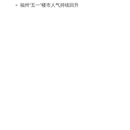
福州“五一”楼市人气持续回升