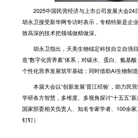
2025中国民营经济与上市公司发展大会24
胡永卫接受新华网专访时表示，专精特新是企
致高深的技术把领域做精做深。
胡永卫指出，天美生物锚定科技自立自强目标
造“数字化营养素”体系，对碳水、蛋白、氨基
个性化营养发展筑牢基础；同时借助AI生物制
本届大会以“创新发展‘晋江经验’，助力民营
学研各方智慧，多维度、多视角探讨“十五五”
国家部委相关负责人、知名专家学者、100余家
钉钉）