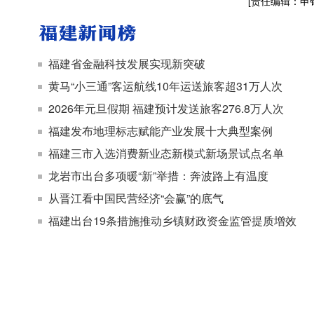
[责任编辑：申
福建省金融科技发展实现新突破
黄马“小三通”客运航线10年运送旅客超31万人次
2026年元旦假期 福建预计发送旅客276.8万人次
福建发布地理标志赋能产业发展十大典型案例
福建三市入选消费新业态新模式新场景试点名单
龙岩市出台多项暖“新”举措：奔波路上有温度
从晋江看中国民营经济“会赢”的底气
福建出台19条措施推动乡镇财政资金监管提质增效