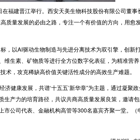
日在福建晋江举行。西安天美生物科技股份有限公司董事
业高质量发展的必由之路，专注一个有价值的方向，用愈
，以AI驱动生物制造与先进分离技术为双引擎，创新
酸、维生素、矿物质等进行全方位数字化表征，为精准营养
造技术，攻克稀缺高价值关键活性成分的高效生产难题。
经济健康发展，共谱‘十五五’新华章”为主题，通过凝聚政
新质生产力的培育路径，共议共商高质量发展良策，邀请包
上市公司代表、金融机构高管等300名嘉宾齐聚一堂。（