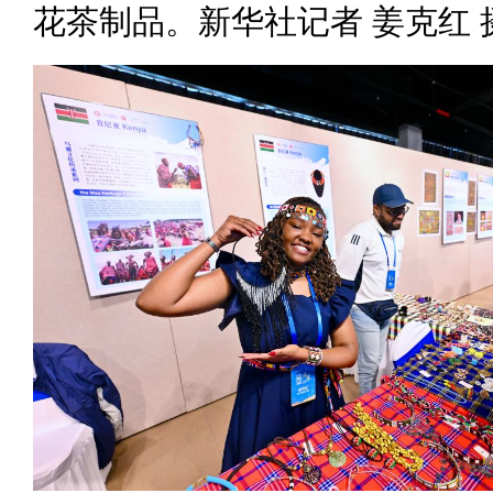
花茶制品。新华社记者 姜克红 