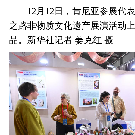
12月12日，肯尼亚参展代
之路非物质文化遗产展演活动
品。新华社记者 姜克红 摄