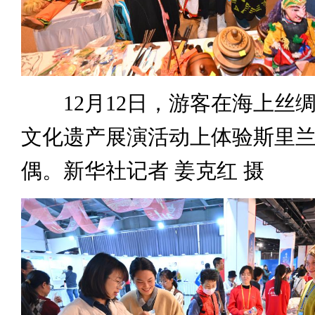
12月12日，游客在海上丝
文化遗产展演活动上体验斯里
偶。新华社记者 姜克红 摄