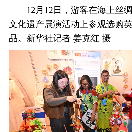
12月12日，游客在海上丝
文化遗产展演活动上参观选购
品。新华社记者 姜克红 摄