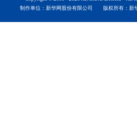
制作单位：新华网股份有限公司 版权所有：新