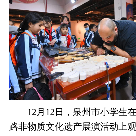
12月12日，泉州市小学生
路非物质文化遗产展演活动上