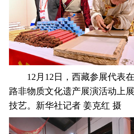
12月12日，西藏参展代表
路非物质文化遗产展演活动上
技艺。新华社记者 姜克红 摄