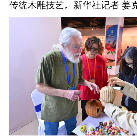
传统木雕技艺。新华社记者 姜克