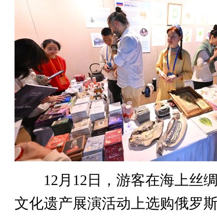
12月12日，游客在海上丝
文化遗产展演活动上选购俄罗