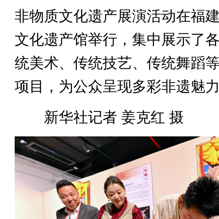
非物质文化遗产展演活动在福
文化遗产馆举行，集中展示了
统美术、传统技艺、传统舞蹈
项目，为公众呈现多彩非遗魅
新华社记者 姜克红 摄