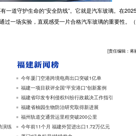
道守护生命的“安全防线”。它就是汽车玻璃。在202
我们通过一场实验，直观感受一片合格汽车玻璃的重要性。
[责任编辑：蒋
今年厦门空港跨境电商出口突破1亿单
福建一项目获评全国“平安港口”创新案例
福建省印发专利侵权纠纷行政裁决工作指引
福建省柚园生物防治研究取得新进展
福州轨道交通营运里程突破200公里
助演练
今年前11个月 福建外贸进出口1.72万亿元