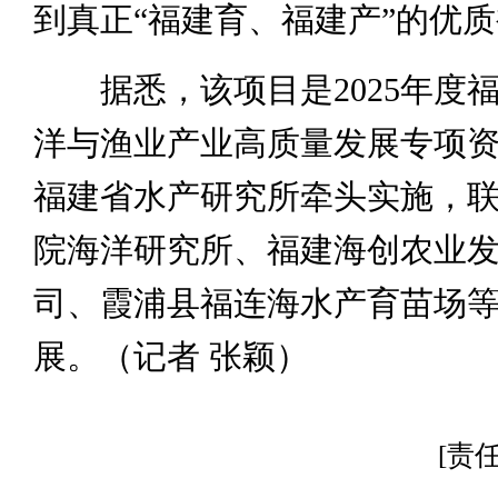
到真正“福建育、福建产”的优
据悉，该项目是2025年度
洋与渔业产业高质量发展专项
福建省水产研究所牵头实施，
院海洋研究所、福建海创农业
司、霞浦县福连海水产育苗场
展。（记者 张颖）
[责