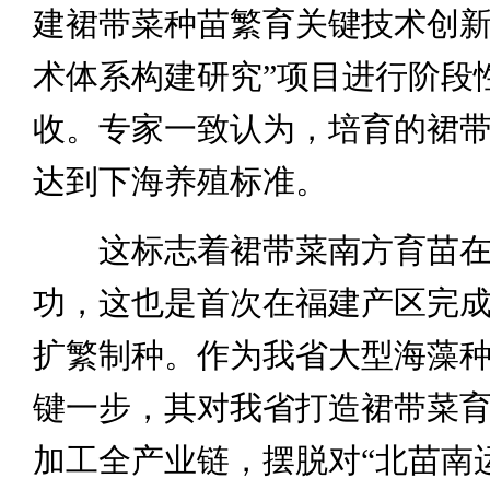
建裙带菜种苗繁育关键技术创
术体系构建研究”项目进行阶段
收。专家一致认为，培育的裙
达到下海养殖标准。
这标志着裙带菜南方育苗在
功，这也是首次在福建产区完
扩繁制种。作为我省大型海藻
键一步，其对我省打造裙带菜
加工全产业链，摆脱对“北苗南