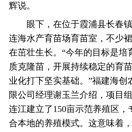
辉说。
眼下，在位于霞浦县长春镇
连海水产育苗场育苗室，不少
在茁壮生长。“今年的目标是培
质克隆苗，开展持续稳定的育
业化打下坚实基础。”福建海创
限公司经理谢玉兰介绍，项目
连江建立了150亩示范养殖区，
合本地的养殖模式。这意味着