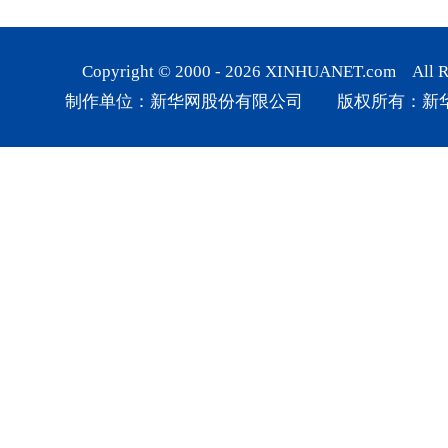
Copyright © 2000 -
2026
XINHUANET.com All Rig
制作单位：新华网股份有限公司 版权所有：新