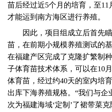
苗后经过近5个月的培育，至11
才能运到南方海区进行养殖。
因此，项目组成立后首先瞄
苗，在前期小规模养殖测试的
在福建产区完成了克隆扩繁制
子体育苗技术体系，可以在10
体育苗，经过约40天的室内培
出库下海养殖规格。“我们与企
次为福建海域‘定制’了裙带菜克