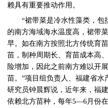
赖具有重要推动作用。
“裙带菜是冷水性藻类，包
的南方海域海水温度高，裙带
早。如在南方按照北方传统育
苗，制种周期长、育苗成本高
险增加，因此之前南方难以开
苗。”项目组负责人、福建省水
研究员钟晨辉说，近年来，福
依赖北方苗种，每年5—6月份