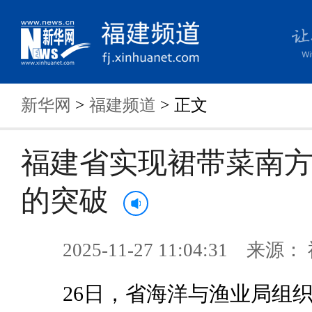
新华网
>
福建频道
> 正文
福建省实现裙带菜南
的突破
2025-11-27 11:04:31 来
26日，省海洋与渔业局组织