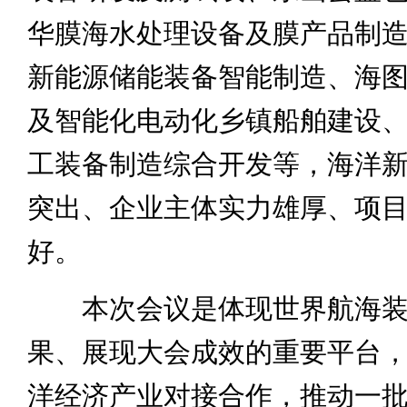
华膜海水处理设备及膜产品制
新能源储能装备智能制造、海
及智能化电动化乡镇船舶建设
工装备制造综合开发等，海洋
突出、企业主体实力雄厚、项
好。
本次会议是体现世界航海装
果、展现大会成效的重要平台
洋经济产业对接合作，推动一