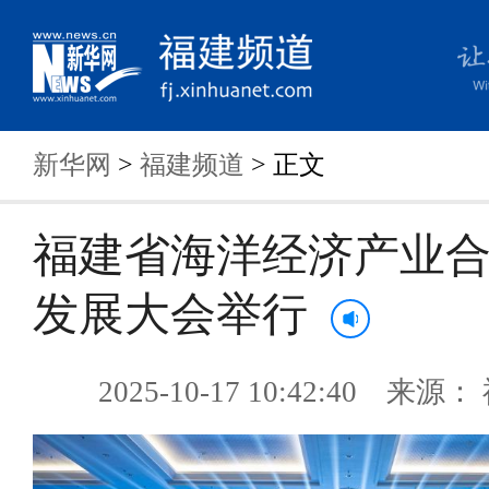
新华网
>
福建频道
> 正文
福建省海洋经济产业
发展大会举行
2025-10-17 10:42:40 来