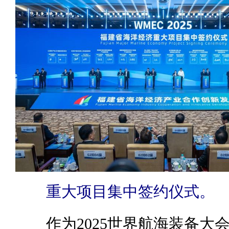
重大项目集中签约仪式。
作为2025世界航海装备大