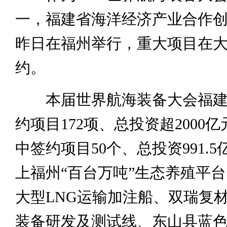
一，福建省海洋经济产业合作
昨日在福州举行，重大项目在
约。
本届世界航海装备大会福建
约项目172项、总投资超2000
中签约项目50个、总投资991.
上福州“百台万吨”生态养殖平
大型LNG运输加注船、双瑞复
装备研发及测试线、东山县蓝