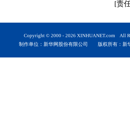
[责
Copyright © 2000 -
2026
XINHUANET.com All Rig
制作单位：新华网股份有限公司 版权所有：新