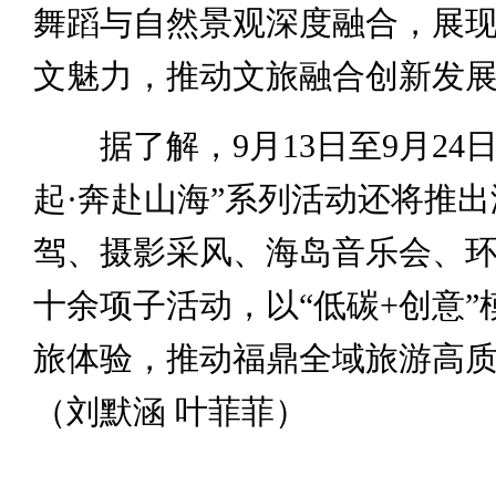
舞蹈与自然景观深度融合，展
文魅力，推动文旅融合创新发
据了解，9月13日至9月24日
起·奔赴山海”系列活动还将推
驾、摄影采风、海岛音乐会、
十余项子活动，以“低碳+创意”
旅体验，推动福鼎全域旅游高
（刘默涵 叶菲菲）