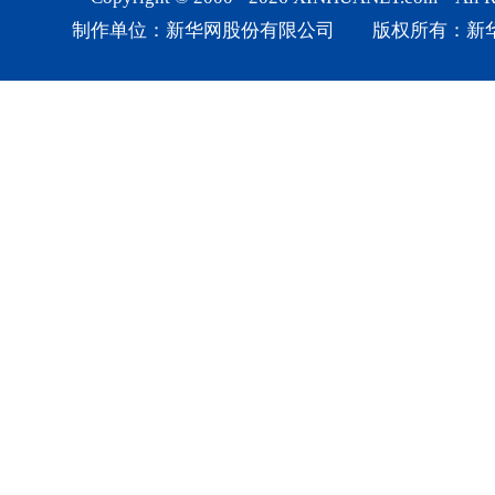
制作单位：新华网股份有限公司 版权所有：新