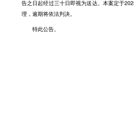
告之日起经过三十日即视为送达。本案定于2025
理，逾期将依法判决。
特此公告。