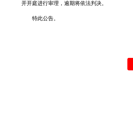
开开庭进行审理，逾期将依法判决。
特此公告。