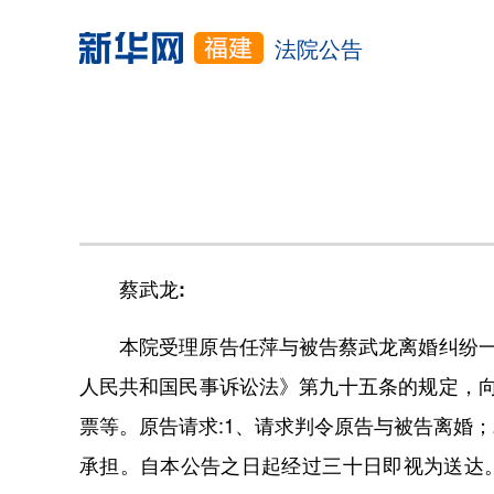
法院公告
蔡武龙:
本院受理原告任萍与被告蔡武龙离婚纠纷一
人民共和国民事诉讼法》第九十五条的规定，
票等。原告请求:1、请求判令原告与被告离婚；
承担。自本公告之日起经过三十日即视为送达。本案