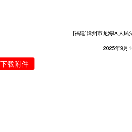
[福建]漳州市龙海区人民法
2025年9月10
下载附件