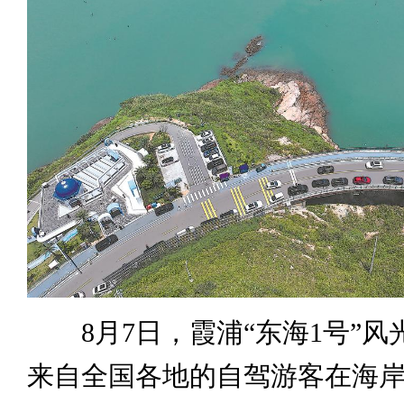
8月7日，霞浦“东海1号”风
来自全国各地的自驾游客在海