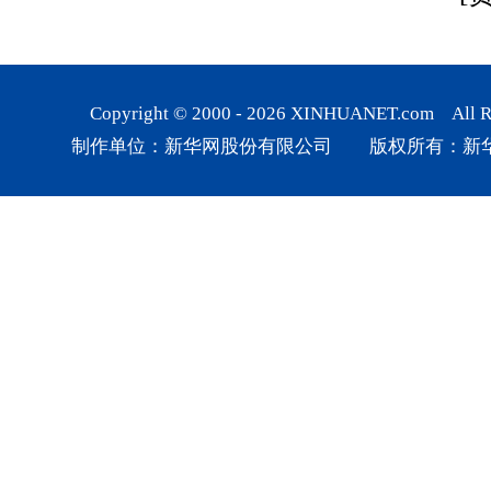
Copyright © 2000 -
2026
XINHUANET.com All Rig
制作单位：新华网股份有限公司 版权所有：新