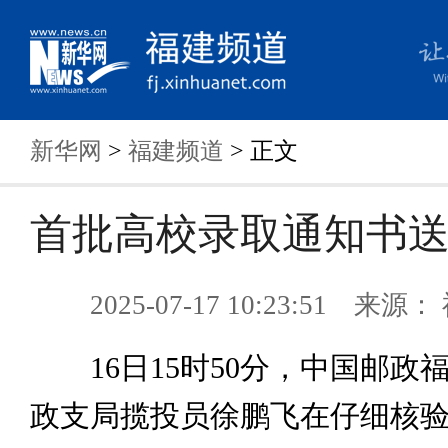
新华网
>
福建频道
> 正文
首批高校录取通知书
2025-07-17 10:23:51 来
16日15时50分，中国邮政
政支局揽投员徐鹏飞在仔细核