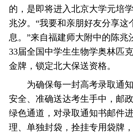
的，是即将进入北京大学元培
兆汐。“我要和亲朋好友分享这
息。”来自福建师大附中的陈兆
33届全国中学生生物学奥林匹
金牌，锁定北大保送资格。
为确保每一封高考录取通知
安全、准确送达考生手中，邮
绿色通道，对录取通知书邮件
理、单独封袋，拴挂专用袋牌