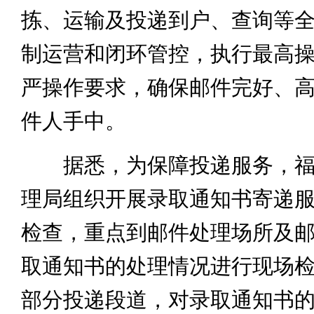
拣、运输及投递到户、查询等
制运营和闭环管控，执行最高
严操作要求，确保邮件完好、
件人手中。
据悉，为保障投递服务，福
理局组织开展录取通知书寄递
检查，重点到邮件处理场所及
取通知书的处理情况进行现场
部分投递段道，对录取通知书