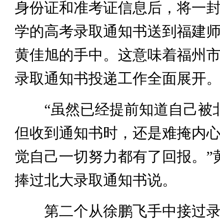
身份证和准考证信息后，将一
学的高考录取通知书送到福建
黄佳旭的手中。这意味着福州市2
录取通知书投递工作全面展开
“虽然已经提前知道自己被
但收到通知书时，还是难掩内
觉自己一切努力都有了回报。”
捧过北大录取通知书说。
第二个从徐鹏飞手中接过录