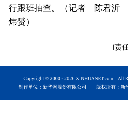
行跟班抽查。（记者 陈君沂
炜赟）
[责
Copyright © 2000 -
2026
XINHUANET.com All Rig
制作单位：新华网股份有限公司 版权所有：新