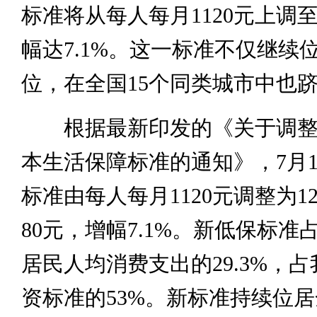
标准将从每人每月1120元上调至
幅达7.1%。这一标准不仅继续
位，在全国15个同类城市中也
根据最新印发的《关于调整
本生活保障标准的通知》，7月
标准由每人每月1120元调整为1
80元，增幅7.1%。新低保标准
居民人均消费支出的29.3%，
资标准的53%。新标准持续位