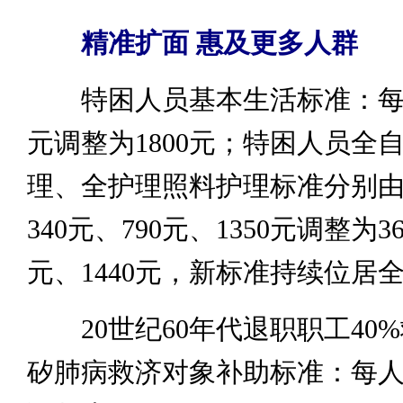
精准扩面 惠及更多人群
特困人员基本生活标准：每人
元调整为1800元；特困人员全
理、全护理照料护理标准分别
340元、790元、1350元调整为36
元、1440元，新标准持续位居
20世纪60年代退职职工40
矽肺病救济对象补助标准：每人每