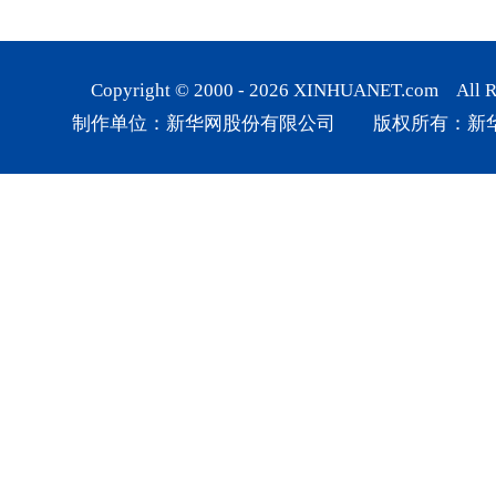
Copyright © 2000 -
2026
XINHUANET.com All Rig
制作单位：新华网股份有限公司 版权所有：新