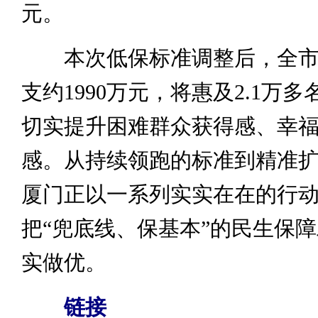
元。
本次低保标准调整后，全市
支约1990万元，将惠及2.1万
切实提升困难群众获得感、幸
感。从持续领跑的标准到精准
厦门正以一系列实实在在的行
把“兜底线、保基本”的民生保
实做优。
链接