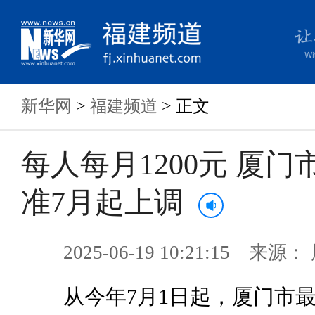
新华网
>
福建频道
> 正文
每人每月1200元 厦门
准7月起上调
2025-06-19 10:21:15 来
从今年7月1日起，厦门市最