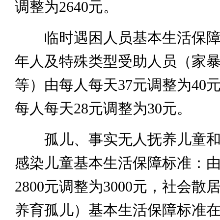
调整为2640元。
临时遇困人员基本生活保障
年人及特殊类型受助人员（家
等）由每人每天37元调整为40
每人每天28元调整为30元。
孤儿、事实无人抚养儿童和
感染儿童基本生活保障标准：
2800元调整为3000元，社会
养育孤儿）基本生活保障标准在