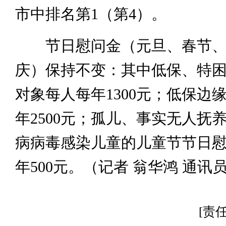
市中排名第1（第4）。
节日慰问金（元旦、春节、
庆）保持不变：其中低保、特困
对象每人每年1300元；低保边
年2500元；孤儿、事实无人抚
病病毒感染儿童的儿童节节日
年500元。（记者 翁华鸿 通讯
[责