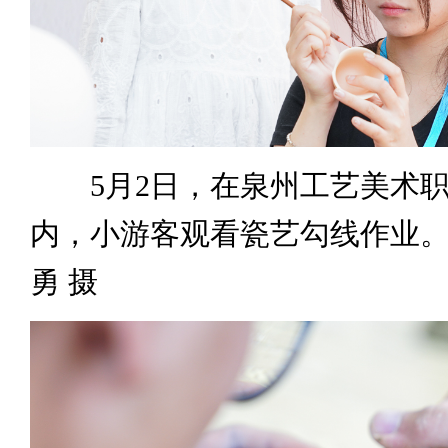
5月2日，在泉州工艺美术职
内，小游客观看瓷艺勾线作业。
勇 摄