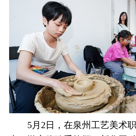
5月2日，在泉州工艺美术职