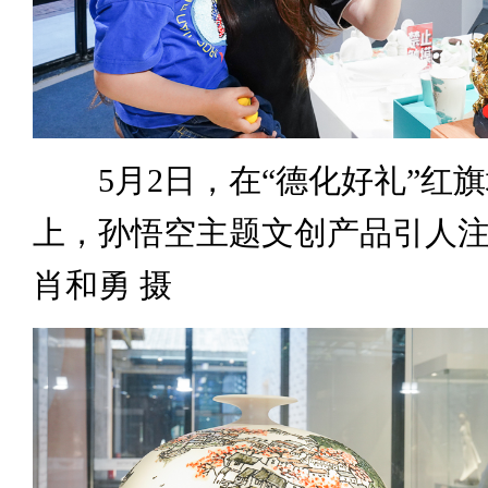
5月2日，在“德化好礼”红旗
上，孙悟空主题文创产品引人
肖和勇 摄