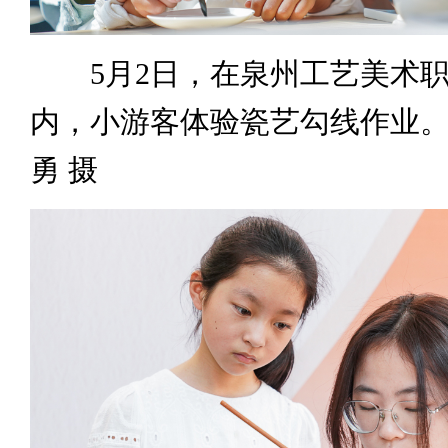
5月2日，在泉州工艺美术职
内，小游客体验瓷艺勾线作业。
勇 摄