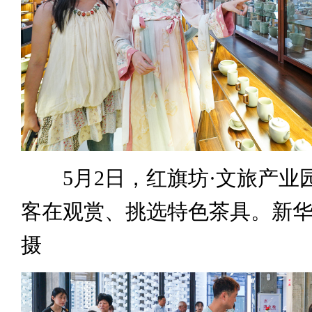
5月2日，红旗坊·文旅产业
客在观赏、挑选特色茶具。新华
摄