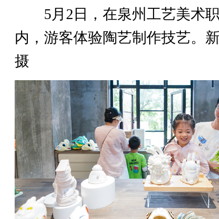
5月2日，在泉州工艺美术职
内，游客体验陶艺制作技艺。新
摄