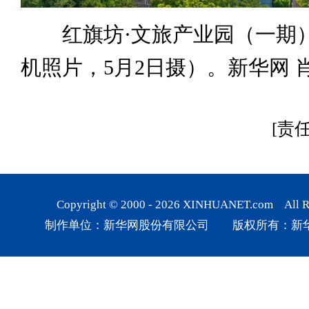
红旗坊·文旅产业园（一期
机照片，5月2日摄）。新华网 
[责
Copyright © 2000 -
2026
XINHUANET.com All Rig
制作单位：新华网股份有限公司 版权所有：新