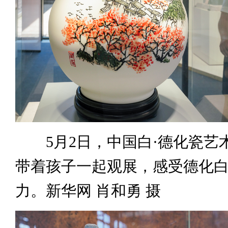
5月2日，中国白·德化瓷艺
带着孩子一起观展，感受德化
力。新华网 肖和勇 摄