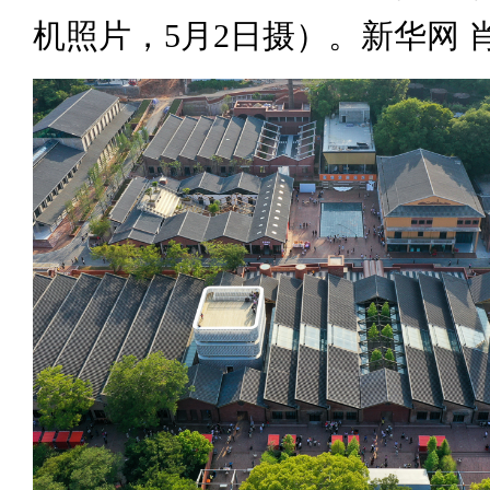
机照片，5月2日摄）。新华网 