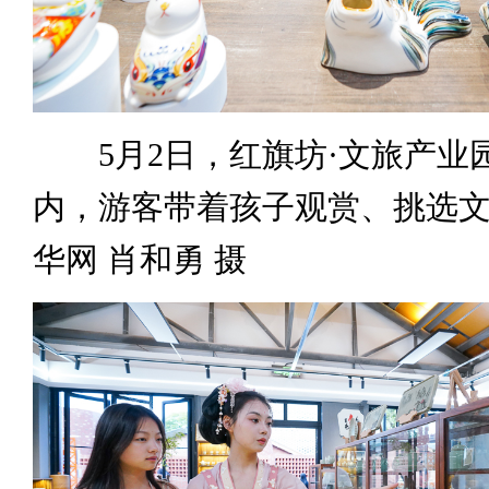
5月2日，红旗坊·文旅产业
内，游客带着孩子观赏、挑选
华网 肖和勇 摄