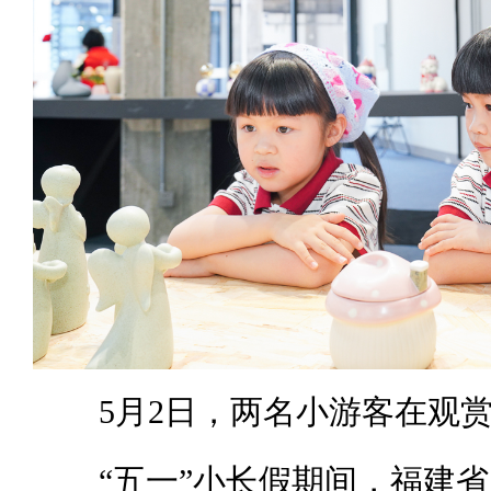
5月2日，两名小游客在观赏
“五一”小长假期间，福建省