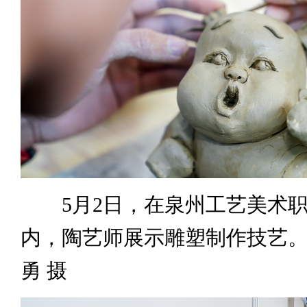
5月2日，在泉州工艺美术职
内，陶艺师展示雕塑制作技艺。
勇 摄