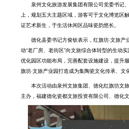
泉州文化旅游发展集团有限公司党委书记、
上，规划五大主题区域，游客可于文化博览区
证艺术新生，于生活休闲区品味瓷韵悠长。
德化县委书记方俊钦表示，红旗坊·文旅产业
动“老厂房、老街区”向文旅综合体转型的生动实
优化园区功能布局，完善配套设施建设，提升
旗坊·文旅产业园打造成为集陶瓷文化传承、文
本次活动由泉州文旅集团、德化红旗坊文旅产
主办，福建德化瓷都文旅投资有限公司、德化