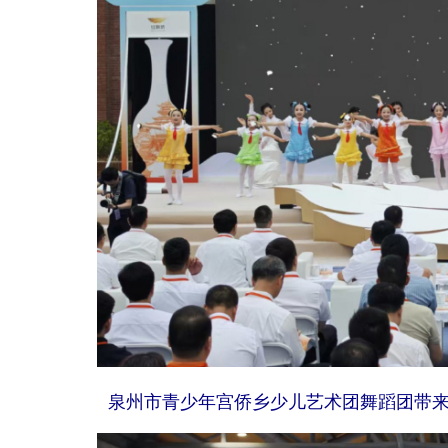
泉州市青少年宫侨乡少儿艺术团舞蹈团带来