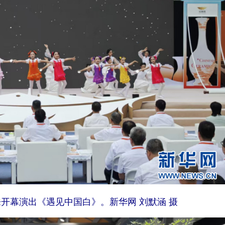
开幕演出《遇见中国白》。新华网 刘默涵 摄