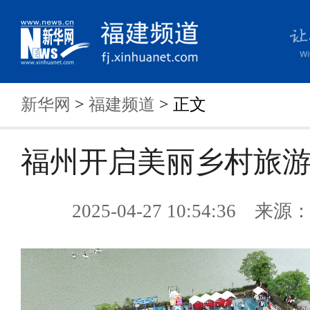
新华网
>
福建频道
> 正文
福州开启美丽乡村旅
2025-04-27 10:54:36 来