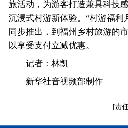
旅活动，为游客打造兼具科技
沉浸式村游新体验。“村游福利
同步推出，到福州乡村旅游的
以享受支付立减优惠。
记者：林凯
新华社音视频部制作
[责