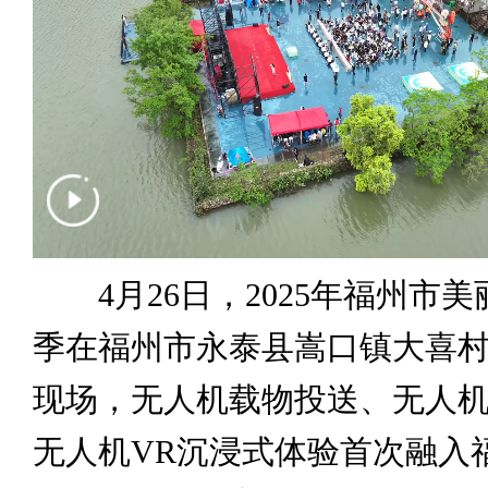
4月26日，2025年福州市美
季在福州市永泰县嵩口镇大喜
现场，无人机载物投送、无人
无人机VR沉浸式体验首次融入