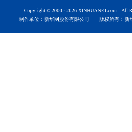
Copyright © 2000 -
2026
XINHUANET.com All Rig
制作单位：新华网股份有限公司 版权所有：新