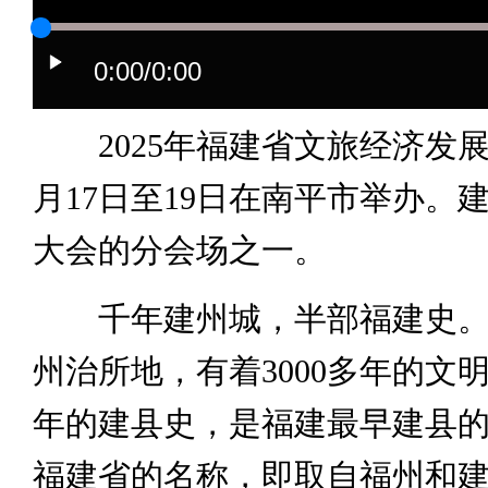
0:00
/0:00
2025年福建省文旅经济发展
月17日至19日在南平市举办。
大会的分会场之一。
千年建州城，半部福建史。
州治所地，有着3000多年的文明
年的建县史，是福建最早建县
福建省的名称，即取自福州和