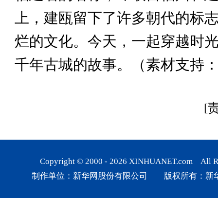
上，建瓯留下了许多朝代的标
烂的文化。今天，一起穿越时
千年古城的故事。（素材支持
[
Copyright © 2000 -
2026
XINHUANET.com All Rig
制作单位：新华网股份有限公司 版权所有：新