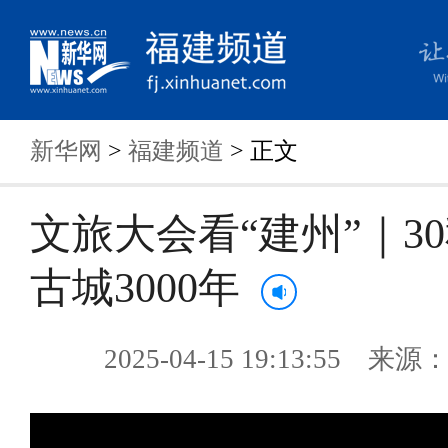
新华网
>
福建频道
> 正文
文旅大会看“建州”｜3
古城3000年
2025-04-15 19:13:55 来