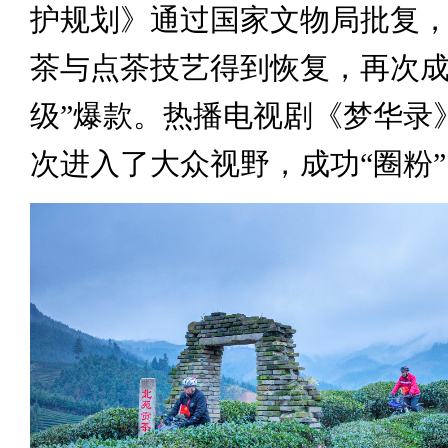
护规划》通过国家文物局批复
茶与点茶技艺得到恢复，再次成
级”爆款。热播电视剧《梦华录
次进入了大众视野，成功“圈粉