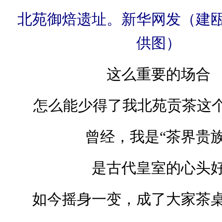
北苑御焙遗址。新华网发（建
供图）
这么重要的场合
怎么能少得了我北苑贡茶这个
曾经，我是“茶界贵族
是古代皇室的心头
如今摇身一变，成了大家茶