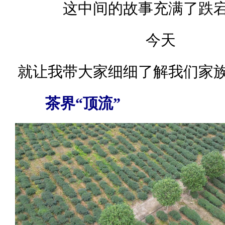
这中间的故事充满了跌
今天
就让我带大家细细了解我们家
茶界“顶流”