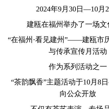
2024年9月30日—10月
建瓯在福州举办了一场文
“在福州·看见建州”——建瓯市
与传承宣传月活动
作为系列活动之一
“茶韵飘香”主题活动于10月8日
向公众开放
不仅有茶艺表演、专场