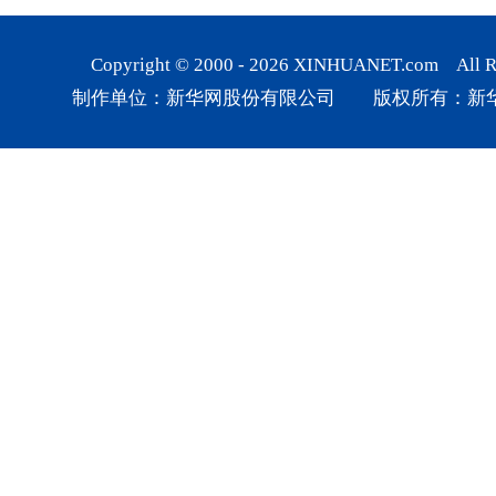
Copyright © 2000 -
2026
XINHUANET.com All Rig
制作单位：新华网股份有限公司 版权所有：新