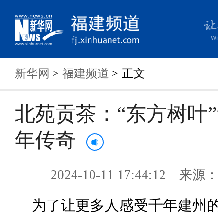
新华网
>
福建频道
> 正文
北苑贡茶：“东方树叶
年传奇
2024-10-11 17:44:12 来
为了让更多人感受千年建州