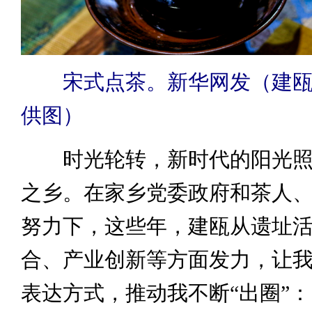
宋式点茶。新华网发（建瓯
供图）
时光轮转，新时代的阳光照
之乡。在家乡党委政府和茶人
努力下，这些年，建瓯从遗址
合、产业创新等方面发力，让
表达方式，推动我不断“出圈”