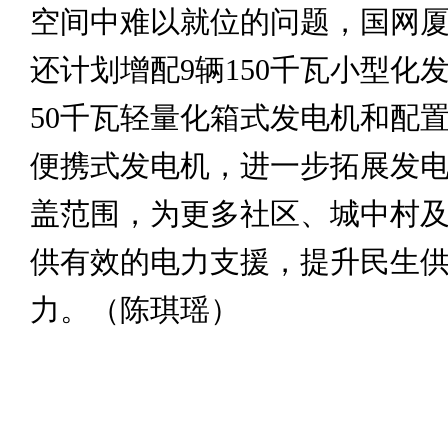
空间中难以就位的问题，国网
还计划增配9辆150千瓦小型化
50千瓦轻量化箱式发电机和配置1
便携式发电机，进一步拓展发
盖范围，为更多社区、城中村
供有效的电力支援，提升民生
力。（陈琪瑶）