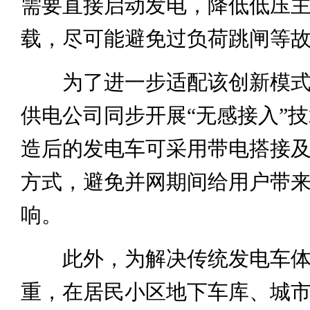
需要直接启动发电，降低低压
载，尽可能避免过负荷跳闸等
为了进一步适配该创新模式
供电公司同步开展“无感接入”
造后的发电车可采用带电搭接
方式，避免并网期间给用户带
响。
此外，为解决传统发电车体
重，在居民小区地下车库、城