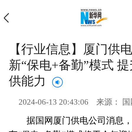
【行业信息】厦门供
新“保电+备勤”模式 
供能力
2024-06-13 20:43:06 来源
据国网厦门供电公司消息，