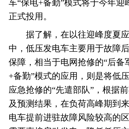
车“保电+备勤”模式将于今年迎
正式投用。
据了解，在以往迎峰度夏应
中，低压发电车主要用于故障
保障，相当于电网抢修的“后备军
+备勤”模式的应用，则是将低
应急抢修的“先遣部队”，根据
及预测结果，在负荷高峰期到
电车提前进驻故障风险较高的