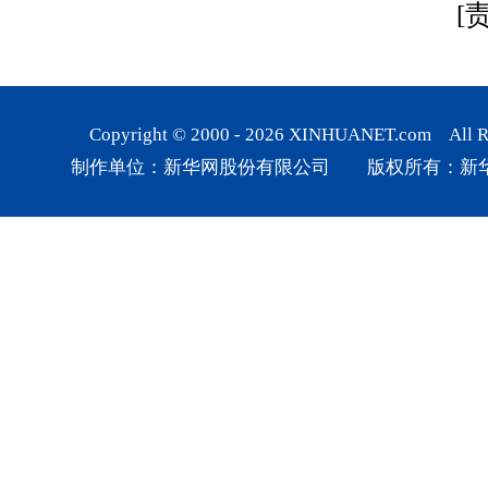
[
Copyright © 2000 -
2026
XINHUANET.com All Rig
制作单位：新华网股份有限公司 版权所有：新