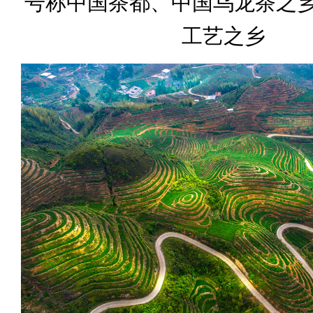
号称中国茶都、中国乌龙茶之
工艺之乡