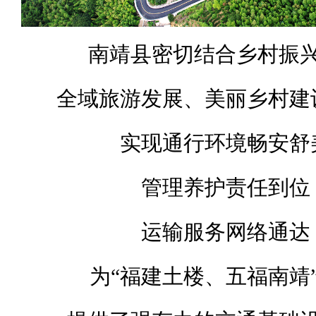
南靖县密切结合乡村振
全域旅游发展、美丽乡村建
实现通行环境畅安舒
管理养护责任到位
运输服务网络通达
为“福建土楼、五福南靖