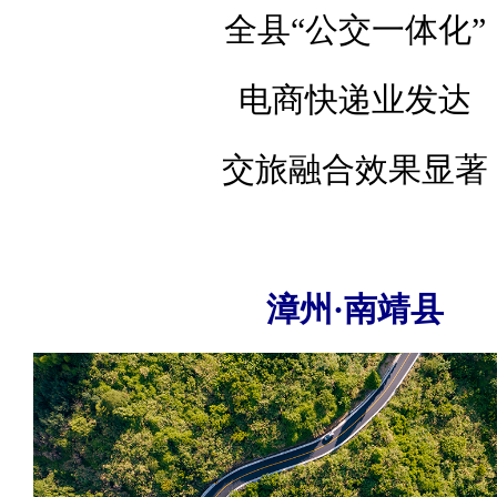
全县“公交一体化”
电商快递业发达
交旅融合效果显著
漳州·南靖县