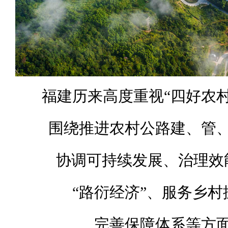
福建历来高度重视“四好农村
围绕推进农村公路建、管
协调可持续发展、治理效
“路衍经济”、服务乡村
完善保障体系等方