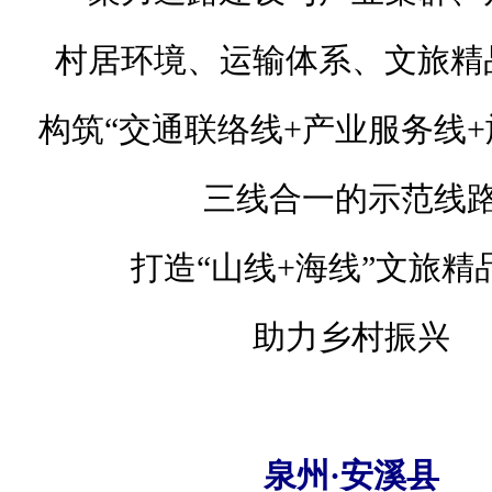
村居环境、运输体系、文旅精
构筑“交通联络线+产业服务线+
三线合一的示范线
打造“山线+海线”文旅精
助力乡村振兴
泉州·安溪县