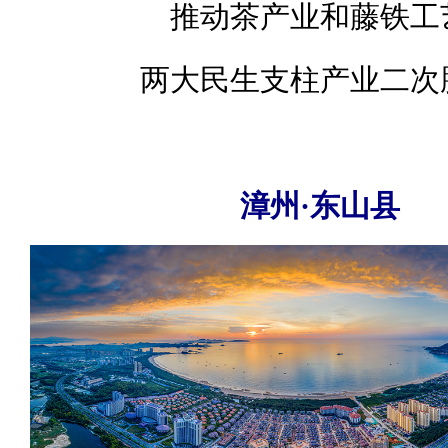
推动茶产业和藤铁工
两大民生支柱产业二次
漳州·东山县