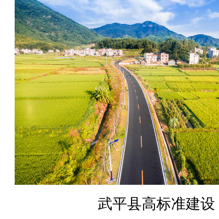
武平县高标准建设