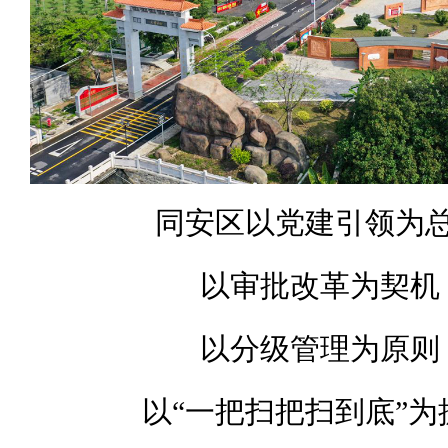
同安区以党建引领为
以审批改革为契机
以分级管理为原则
以“一把扫把扫到底”为