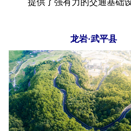
提供了强有力的交通基础
龙岩·武平县