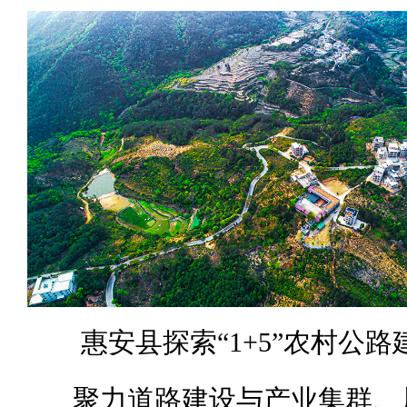
惠安县探索“1+5”农村公
聚力道路建设与产业集群、