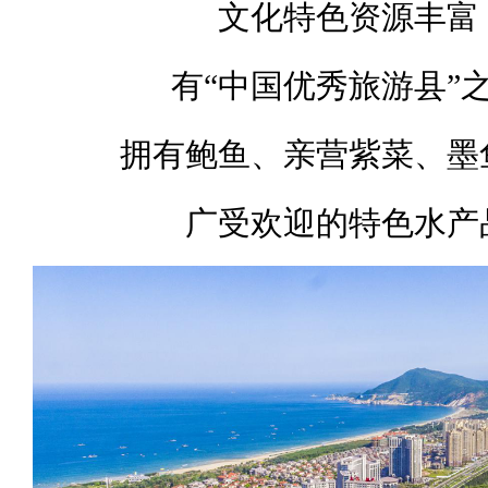
文化特色资源丰富
有“中国优秀旅游县”
拥有鲍鱼、亲营紫菜、墨
广受欢迎的特色水产