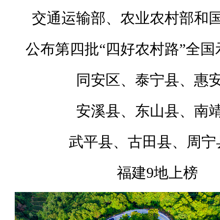
交通运输部、农业农村部和
公布第四批“四好农村路”全国
同安区、泰宁县、惠
安溪县、东山县、南
武平县、古田县、周宁
福建9地上榜