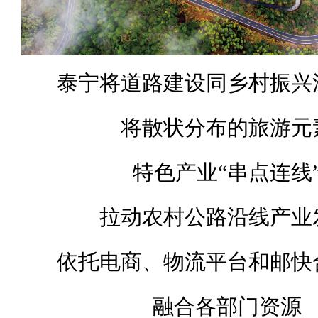
泰宁将道路建设同乡村振兴
将散状分布的旅游元
特色产业“串点连线
拉动农村公路沿线产业
依托电商、物流平台和邮快
融合各部门资源