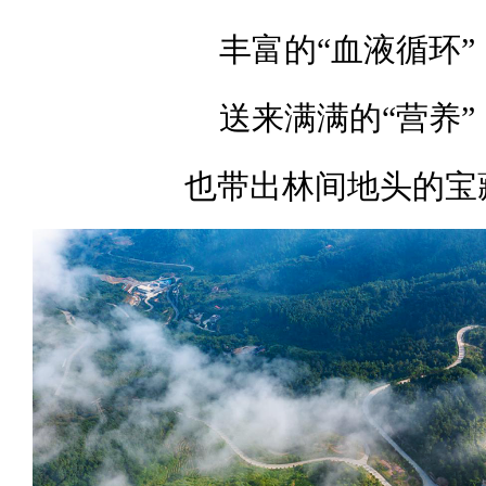
丰富的“血液循环”
送来满满的“营养”
也带出林间地头的宝