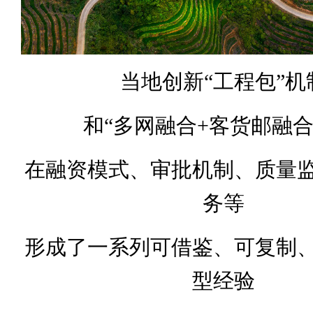
当地创新“工程包”机
和“多网融合+客货邮融合
在融资模式、审批机制、质量
务等
形成了一系列可借鉴、可复制
型经验