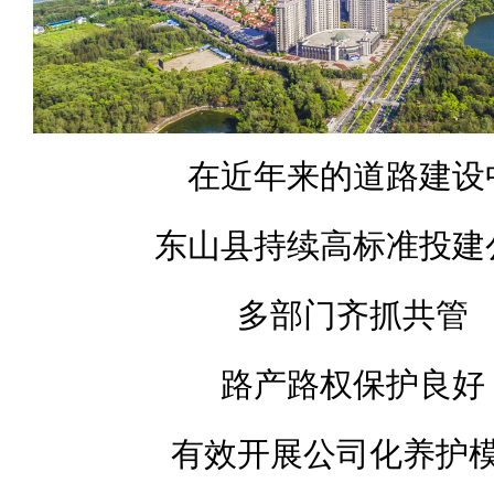
在近年来的道路建设
东山县持续高标准投建
多部门齐抓共管
路产路权保护良好
有效开展公司化养护