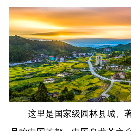
这里是国家级园林县城、