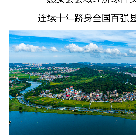
连续十年跻身全国百强