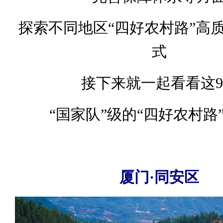
探索不同地区“四好农村路”高
式
接下来就一起看看这
“国家队”级的“四好农村路
厦门·同安区