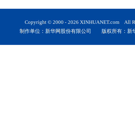
Copyright © 2000 -
2026
XINHUANET.com All Rig
制作单位：新华网股份有限公司 版权所有：新