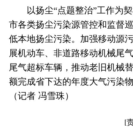
以扬尘“点题整治”工作为契
市各类扬尘污染源管控和监督
低本地扬尘污染。加强移动源
展机动车、非道路移动机械尾
尾气超标车辆，推动老旧机械
额完成省下达的年度大气污染
（记者 冯雪珠）
[