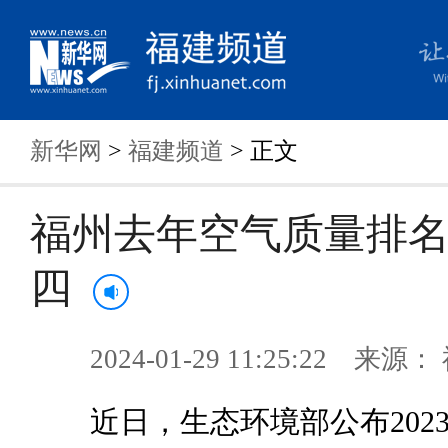
新华网
>
福建频道
> 正文
福州去年空气质量排
四
2024-01-29 11:25:22 来
近日，生态环境部公布2023年