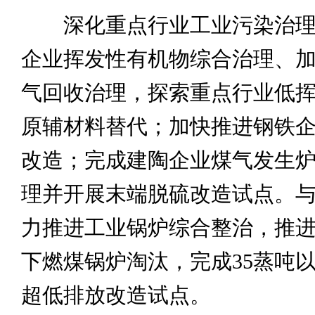
深化重点行业工业污染治理
企业挥发性有机物综合治理、
气回收治理，探索重点行业低
原辅材料替代；加快推进钢铁
改造；完成建陶企业煤气发生
理并开展末端脱硫改造试点。
力推进工业锅炉综合整治，推进
下燃煤锅炉淘汰，完成35蒸吨
超低排放改造试点。