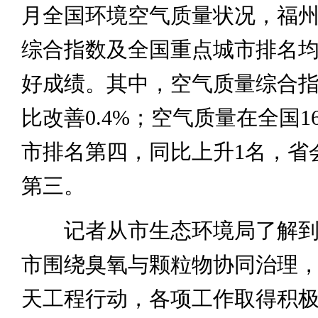
月全国环境空气质量状况，福
综合指数及全国重点城市排名
好成绩。其中，空气质量综合指数
比改善0.4%；空气质量在全国1
市排名第四，同比上升1名，省
第三。
记者从市生态环境局了解到
市围绕臭氧与颗粒物协同治理
天工程行动，各项工作取得积