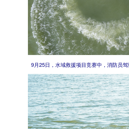
9月25日，水域救援项目竞赛中，消防员驾