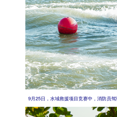
9月25日，水域救援项目竞赛中，消防员驾