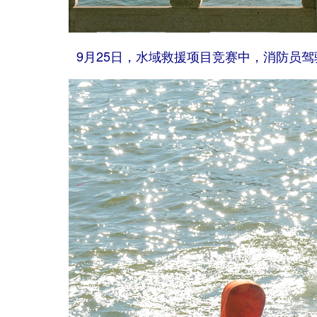
9月25日，水域救援项目竞赛中，消防员驾