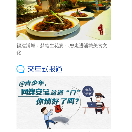
福建浦城：梦笔生花宴 带您走进浦城美食文
化