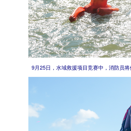
9月25日，水域救援项目竞赛中，消防员将